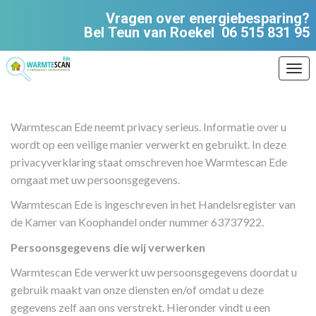
Vragen over energiebesparing?
Bel Teun van Roekel
06 515 831 95
Ope
Warmtescan Ede neemt privacy serieus. Informatie over u
wordt op een veilige manier verwerkt en gebruikt. In deze
privacyverklaring staat omschreven hoe Warmtescan Ede
omgaat met uw persoonsgegevens.
Warmtescan Ede is ingeschreven in het Handelsregister van
de Kamer van Koophandel onder nummer 63737922.
Persoonsgegevens die wij verwerken
Warmtescan Ede verwerkt uw persoonsgegevens doordat u
gebruik maakt van onze diensten en/of omdat u deze
gegevens zelf aan ons verstrekt. Hieronder vindt u een