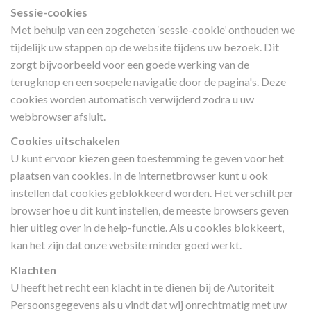
Sessie-cookies
Met behulp van een zogeheten ‘sessie-cookie’ onthouden we
tijdelijk uw stappen op de website tijdens uw bezoek. Dit
zorgt bijvoorbeeld voor een goede werking van de
terugknop en een soepele navigatie door de pagina's. Deze
cookies worden automatisch verwijderd zodra u uw
webbrowser afsluit.
Cookies uitschakelen
U kunt ervoor kiezen geen toestemming te geven voor het
plaatsen van cookies. In de internetbrowser kunt u ook
instellen dat cookies geblokkeerd worden. Het verschilt per
browser hoe u dit kunt instellen, de meeste browsers geven
hier uitleg over in de help-functie. Als u cookies blokkeert,
kan het zijn dat onze website minder goed werkt.
Klachten
U heeft het recht een klacht in te dienen bij de Autoriteit
Persoonsgegevens als u vindt dat wij onrechtmatig met uw