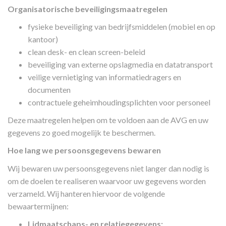
Organisatorische beveiligingsmaatregelen
fysieke beveiliging van bedrijfsmiddelen (mobiel en op
kantoor)
clean desk- en clean screen-beleid
beveiliging van externe opslagmedia en datatransport
veilige vernietiging van informatiedragers en
documenten
contractuele geheimhoudingsplichten voor personeel
Deze maatregelen helpen om te voldoen aan de AVG en uw
gegevens zo goed mogelijk te beschermen.
Hoe lang we persoonsgegevens bewaren
Wij bewaren uw persoonsgegevens niet langer dan nodig is
om de doelen te realiseren waarvoor uw gegevens worden
verzameld. Wij hanteren hiervoor de volgende
bewaartermijnen:
Lidmaatschaps- en relatiegegevens: