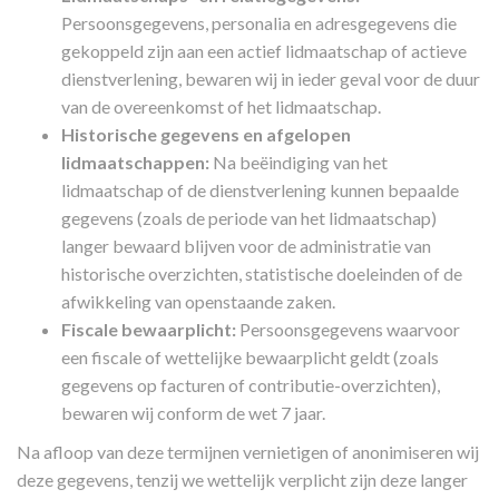
Persoonsgegevens, personalia en adresgegevens die
gekoppeld zijn aan een actief lidmaatschap of actieve
dienstverlening, bewaren wij in ieder geval voor de duur
van de overeenkomst of het lidmaatschap.
Historische gegevens en afgelopen
lidmaatschappen:
Na beëindiging van het
lidmaatschap of de dienstverlening kunnen bepaalde
gegevens (zoals de periode van het lidmaatschap)
langer bewaard blijven voor de administratie van
historische overzichten, statistische doeleinden of de
afwikkeling van openstaande zaken.
Fiscale bewaarplicht:
Persoonsgegevens waarvoor
een fiscale of wettelijke bewaarplicht geldt (zoals
gegevens op facturen of contributie-overzichten),
bewaren wij conform de wet 7 jaar.
Na afloop van deze termijnen vernietigen of anonimiseren wij
deze gegevens, tenzij we wettelijk verplicht zijn deze langer