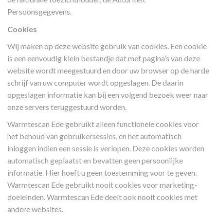
Persoonsgegevens.
Cookies
Wij maken op deze website gebruik van cookies. Een cookie
is een eenvoudig klein bestandje dat met pagina’s van deze
website wordt meegestuurd en door uw browser op de harde
schrijf van uw computer wordt opgeslagen. De daarin
opgeslagen informatie kan bij een volgend bezoek weer naar
onze servers teruggestuurd worden.
Warmtescan Ede gebruikt alleen functionele cookies voor
het behoud van gebruikersessies, en het automatisch
inloggen indien een sessie is verlopen. Deze cookies worden
automatisch geplaatst en bevatten geen persoonlijke
informatie. Hier hoeft u geen toestemming voor te geven.
Warmtescan Ede gebruikt nooit cookies voor marketing-
doeleinden. Warmtescan Ede deelt ook nooit cookies met
andere websites.