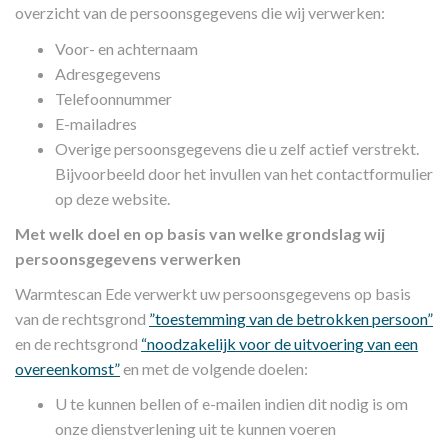
overzicht van de persoonsgegevens die wij verwerken:
Voor- en achternaam
Adresgegevens
Telefoonnummer
E-mailadres
Overige persoonsgegevens die u zelf actief verstrekt.
Bijvoorbeeld door het invullen van het contactformulier
op deze website.
Met welk doel en op basis van welke grondslag wij
persoonsgegevens verwerken
Warmtescan Ede verwerkt uw persoonsgegevens op basis
van de rechtsgrond
”toestemming van de betrokken persoon”
en de rechtsgrond
“noodzakelijk voor de uitvoering van een
overeenkomst”
en met de volgende doelen:
U te kunnen bellen of e-mailen indien dit nodig is om
onze dienstverlening uit te kunnen voeren