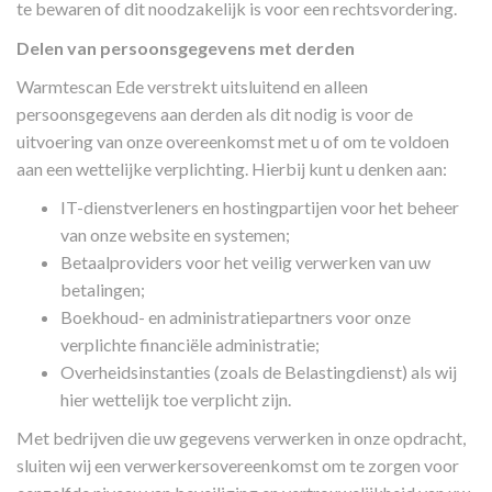
te bewaren of dit noodzakelijk is voor een rechtsvordering.
Delen van persoonsgegevens met derden
Warmtescan Ede verstrekt uitsluitend en alleen
persoonsgegevens aan derden als dit nodig is voor de
uitvoering van onze overeenkomst met u of om te voldoen
aan een wettelijke verplichting. Hierbij kunt u denken aan:
IT-dienstverleners en hostingpartijen voor het beheer
van onze website en systemen;
Betaalproviders voor het veilig verwerken van uw
betalingen;
Boekhoud- en administratiepartners voor onze
verplichte financiële administratie;
Overheidsinstanties (zoals de Belastingdienst) als wij
hier wettelijk toe verplicht zijn.
Met bedrijven die uw gegevens verwerken in onze opdracht,
sluiten wij een verwerkersovereenkomst om te zorgen voor