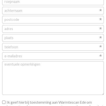
Ik geef hierbij toestemming aan Warmtescan Ede om