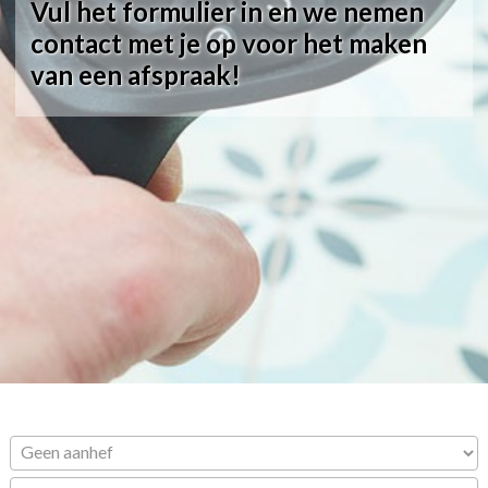
Vul het formulier in en we nemen
contact met je op voor het maken
van een afspraak!